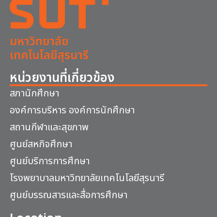
หน่วยงานที่เกี่ยวข้อง
สภานักศึกษา
องค์การบริหาร องค์การนักศึกษา
สถานกีฬาและสุขภาพ
ศูนย์สหกิจศึกษา
ศูนย์บริการการศึกษา
โรงพยาบาลมหาวิทยาลัยเทคโนโลยีสุรนารี
ศูนย์บรรณสารและสื่อการศึกษา