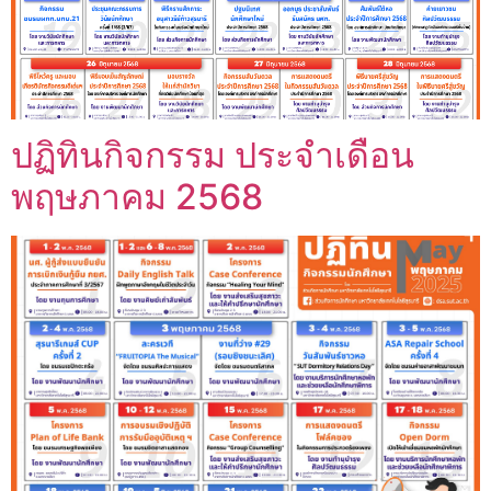
ปฏิทินกิจกรรม ประจำเดือน
พฤษภาคม 2568