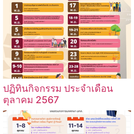
ปฏิทินกิจกรรม ประจำเดือน
ตุลาคม 2567