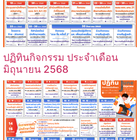
ปฏิทินกิจกรรม ประจำเดือน
มิถุนายน 2568