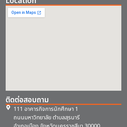
Location
ติดต่อสอบถาม
111 อาคารกิจการนักศึกษา 1
ถนนมหาวิทยาลัย ตำบลสุรนารี
อำเภอเมือง จังหวัดนครราชสีมา 30000