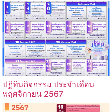
ปฏิทินกิจกรรม ประจำเดือน
พฤศจิกายน 2567