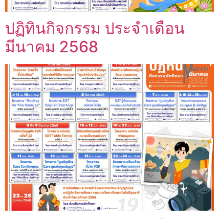
ปฏิทินกิจกรรม ประจำเดือน
มีนาคม 2568