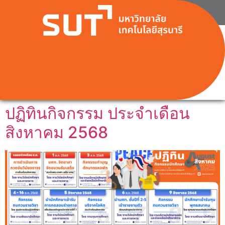
ปฏิทินกิจกรรม ประจำเดือน
สิงหาคม 2568