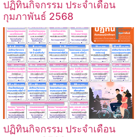
ปฏิทินกิจกรรม ประจำเดือน
กุมภาพันธ์ 2568
ปฏิทินกิจกรรม ประจำเดือน