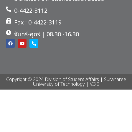
0-4422-3112
Fax : 0-4422-3119
จันทร์-ศุกร์ | 08.30 -16.30
Copyright © 2024 Division of Student Affairs | Suranaree
University of Technology | V.3.0