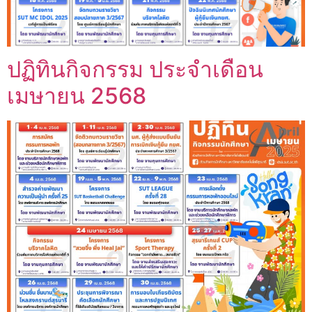
ปฏิทินกิจกรรม ประจำเดือน
เมษายน 2568