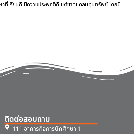
กษาที่เรียนดี มีความประพฤติดี แต่ขาดแคลนทุนทรัพย์ โดยมี
ติดต่อสอบถาม
111 อาคารกิจการนักศึกษา 1