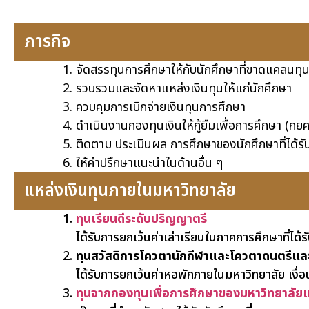
ภารกิจ
จัดสรรทุนการศึกษาให้กับนักศึกษาที่ขาดแคลนทุน
รวบรวมและจัดหาแหล่งเงินทุนให้แก่นักศึกษา
ควบคุมการเบิกจ่ายเงินทุนการศึกษา
ดำเนินงานกองทุนเงินให้กู้ยืมเพื่อการศึกษา (กยศ
ติดตาม ประเมินผล การศึกษาของนักศึกษาที่ได้รั
ให้คำปรึกษาแนะนำในด้านอื่น ๆ
แหล่งเงินทุนภายในมหาวิทยาลัย
ทุนเรียนดีระดับปริญญาตรี
ได้รับการยกเว้นค่าเล่าเรียนในภาคการศึกษาที่ได้
ทุนสวัสดิการโควตานักกีฬาและโควตาดนตรีแล
ได้รับการยกเว้นค่าหอพักภายในมหาวิทยาลัย เงื่
ทุนจากกองทุนเพื่อการศึกษาของมหาวิทยาลัยเท