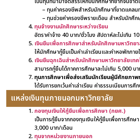
เป็นทุนที่นำมาจัดสรรให้กับนักศึกษาที่ยากจนขาดแ
– ทุนค่าครองชีพสำหรับนักศึกษาที่ขาดแคลนทุ
– ทุนช่วยค่าครองชีพรายเดือน สำหรับนักศึกษ
ทุนจ้างงานนักศึกษาระหว่างเรียน
อัตราค่าจ้าง 40 บาท/ชั่วโมง สัปดาห์ละไม่เกิน 
เงินยืมเพื่อการศึกษาสำหรับนักศึกษามหาวิทยา
ให้นักศึกษากู้ยืมเป็นค่าเล่าเรียนและค่าหอพัก
เงินยืมฉุกเฉินสำหรับนักศึกษามหาวิทยาลัยเทคโ
สามารถกู้ยืมได้ภาคการศึกษาละไม่เกิน 5,000 บา
ทุนการศึกษาเพื่อส่งเสริมนักเรียนผู้มีศักยภา
ได้รับการยกเว้นค่าเล่าเรียน ค่าธรรมเนียมการศ
แหล่งเงินทุนภายนอกมหาวิทยาลัย
กองทุนเงินให้กู้ยืมเพื่อการศึกษา (กยศ.)
เป็นการกู้ยืมจากกองทุนเงินให้กู้ยืมเพื่อการศึกษา
3,000 บาท/เดือน
ทุนจากหน่วยงานภายนอก