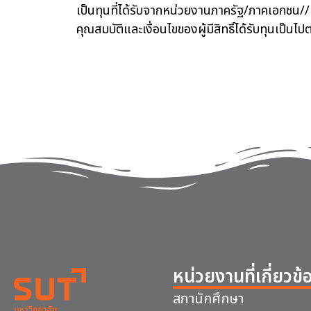
เป็นทุนที่ได้รับจากหน่วยงานภาครัฐ/ภาคเอกชน//ม
คุณสมบัติและเงื่อนไขของผู้มีสิทธิ์ได้รับทุนเป็นไป
หน่วยงานที่เกี่ยวข้
สภานักศึกษา