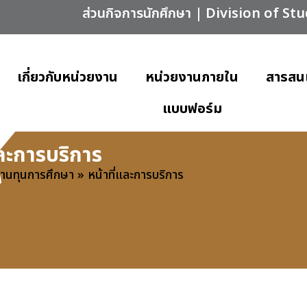
ส่วนกิจการนักศึกษา | Division of St
เกี่ยวกับหน่วยงาน
หน่วยงานภายใน
สารสน
แบบฟอร์ม
และการบริการ
านทุนการศึกษา
»
หน้าที่และการบริการ