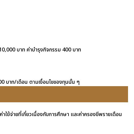
า 10,000 บาท ค่าบำรุงกิจกรรม 400 บาท
0 บาท/เดือน ตามเงื่อนไขของทุนนั้น ๆ
 ค่าใช้จ่ายที่เกี่ยวเนื่องกับการศึกษา และค่าครองชีพรายเดือน