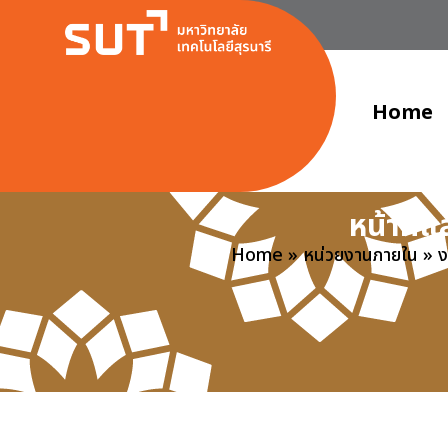
Home
หน้าที่
Home
»
หน่วยงานภายใน
»
ง