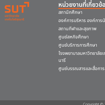
หน่วยงานที่เกี่ยวข้
สภานักศึกษา
องค์การบริหาร องค์การน
สถานกีฬาและสุขภาพ
ศูนย์สหกิจศึกษา
ศูนย์บริการการศึกษา
โรงพยาบาลมหาวิทยาลัยเท
นารี
ศูนย์บรรณสารและสื่อการ
Copyright © 2