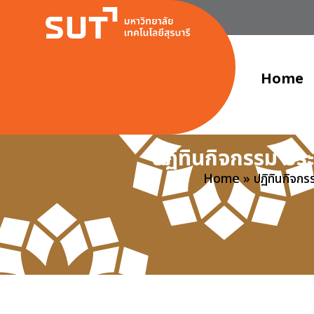
Home
ปฏิทินกิจกรรม ปร
Home
»
ปฏิทินกิจก