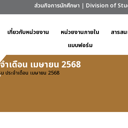
ส่วนกิจการนักศึกษา | Division of St
เกี่ยวกับหน่วยงาน
หน่วยงานภายใน
สารสน
แบบฟอร์ม
ะจำเดือน เมษายน 2568
รรม ประจำเดือน เมษายน 2568