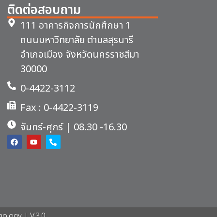
ติดต่อสอบถาม
111 อาคารกิจการนักศึกษา 1
ถนนมหาวิทยาลัย ตำบลสุรนารี
อำเภอเมือง จังหวัดนครราชสีมา
30000
0-4422-3112
Fax : 0-4422-3119
จันทร์-ศุกร์ | 08.30 -16.30
nology | V.3.0