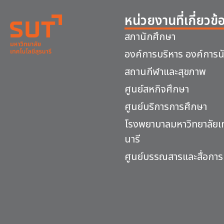
หน่วยงานที่เกี่ยวข้
สภานักศึกษา
องค์การบริหาร องค์การน
สถานกีฬาและสุขภาพ
ศูนย์สหกิจศึกษา
ศูนย์บริการการศึกษา
โรงพยาบาลมหาวิทยาลัยเท
นารี
ศูนย์บรรณสารและสื่อการ