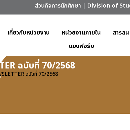
ส่วนกิจการนักศึกษา | Division of St
เกี่ยวกับหน่วยงาน
หน่วยงานภายใน
สารสน
แบบฟอร์ม
R ฉบับที่ 70/2568
LETTER ฉบับที่ 70/2568