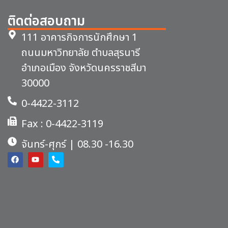
ติดต่อสอบถาม
111 อาคารกิจการนักศึกษา 1
ถนนมหาวิทยาลัย ตำบลสุรนารี
อำเภอเมือง จังหวัดนครราชสีมา
30000
0-4422-3112
Fax : 0-4422-3119
จันทร์-ศุกร์ | 08.30 -16.30